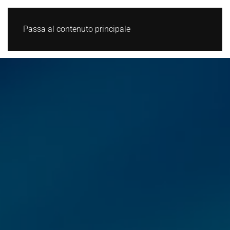
Passa al contenuto principale