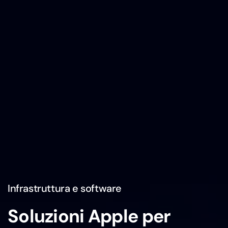
Infrastruttura e software
Soluzioni Apple per