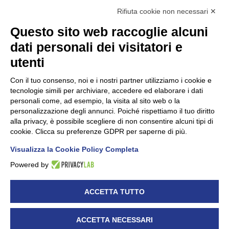
Rifiuta cookie non necessari ✕
Questo sito web raccoglie alcuni
dati personali dei visitatori e
utenti
Con il tuo consenso, noi e i nostri partner utilizziamo i cookie e
tecnologie simili per archiviare, accedere ed elaborare i dati
personali come, ad esempio, la visita al sito web o la
personalizzazione degli annunci. Poiché rispettiamo il tuo diritto
alla privacy, è possibile scegliere di non consentire alcuni tipi di
cookie. Clicca su preferenze GDPR per saperne di più.
Visualizza la Cookie Policy Completa
Powered by
ACCETTA TUTTO
ACCETTA NECESSARI